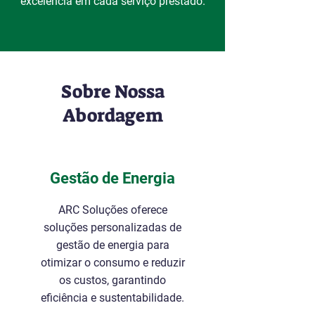
excelência em cada serviço prestado.
Sobre Nossa
Abordagem
Gestão de Energia
ARC Soluções oferece
soluções personalizadas de
gestão de energia para
otimizar o consumo e reduzir
os custos, garantindo
eficiência e sustentabilidade.