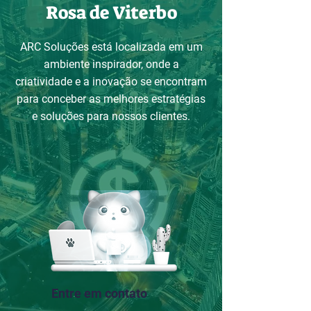
Rosa de Viterbo
ARC Soluções está localizada em um
ambiente inspirador, onde a
criatividade e a inovação se encontram
para conceber as melhores estratégias
e soluções para nossos clientes.
Entre em contato