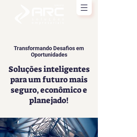
Transformando Desafios em
Oportunidades
Soluções inteligentes
para um futuro mais
seguro, econômico e
planejado!