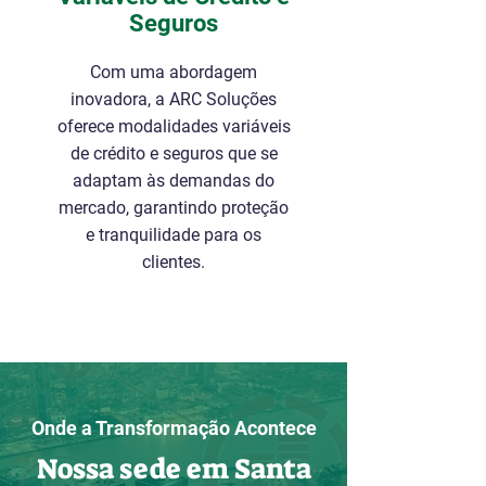
Seguros
Com uma abordagem
inovadora, a ARC Soluções
oferece modalidades variáveis
de crédito e seguros que se
adaptam às demandas do
mercado, garantindo proteção
e tranquilidade para os
clientes.
Onde a Transformação Acontece
Nossa sede em Santa