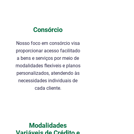
Consórcio
Nosso foco em consórcio visa
proporcionar acesso facilitado
a bens e serviços por meio de
modalidades flexíveis e planos
personalizados, atendendo às
necessidades individuais de
cada cliente.
Modalidades
Variáveis de Crédito e