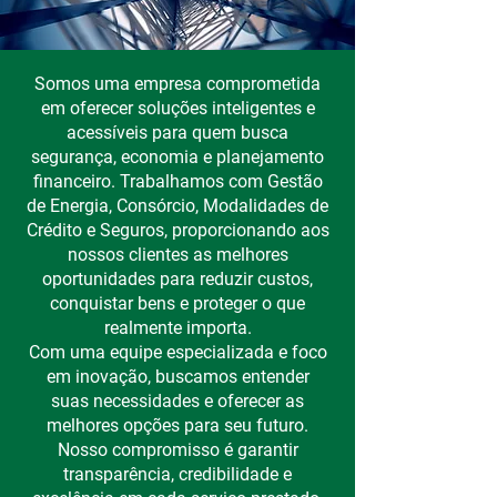
Somos uma empresa comprometida
em oferecer soluções inteligentes e
acessíveis para quem busca
segurança, economia e planejamento
financeiro. Trabalhamos com Gestão
de Energia, Consórcio, Modalidades de
Crédito e Seguros, proporcionando aos
nossos clientes as melhores
oportunidades para reduzir custos,
conquistar bens e proteger o que
realmente importa.
Com uma equipe especializada e foco
em inovação, buscamos entender
suas necessidades e oferecer as
melhores opções para seu futuro.
Nosso compromisso é garantir
transparência, credibilidade e